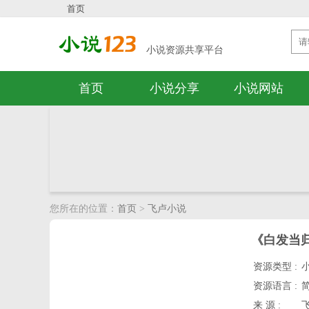
首页
小说资源共享平台
首页
小说分享
小说网站
您所在的位置：
首页
>
飞卢小说
《白发当
资源类型 :
资源语言 :
来 源 :