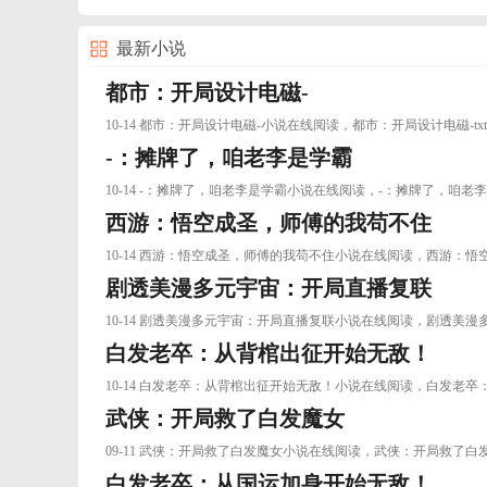
最新小说
都市：开局设计电磁-
10-14 都市：开局设计电磁-小说在线阅读，都市：开局设计电磁-tx
-：摊牌了，咱老李是学霸
10-14 -：摊牌了，咱老李是学霸小说在线阅读，-：摊牌了，咱老李
西游：悟空成圣，师傅的我苟不住
10-14 西游：悟空成圣，师傅的我苟不住小说在线阅读，西游：悟
剧透美漫多元宇宙：开局直播复联
10-14 剧透美漫多元宇宙：开局直播复联小说在线阅读，剧透美漫
白发老卒：从背棺出征开始无敌！
10-14 白发老卒：从背棺出征开始无敌！小说在线阅读，白发老卒
武侠：开局救了白发魔女
09-11 武侠：开局救了白发魔女小说在线阅读，武侠：开局救了白发
白发老卒：从国运加身开始无敌！