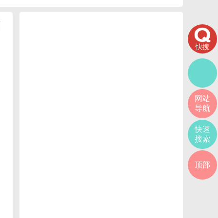
+
快搜
网站
导航
快速
搜索
顶部