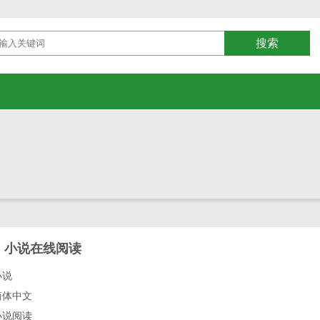
》小说在线阅读
小说
简体中文
小说阅读