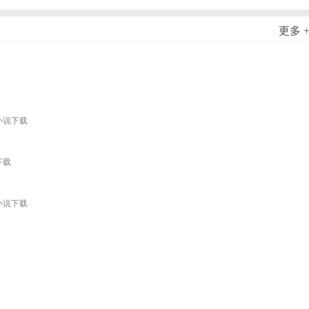
更多 
小说下载
下载
小说下载