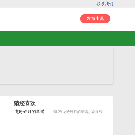
联系我们
发布小说
猜您喜欢
龙吟碎月的童谣
08-29 龙吟碎月的童谣小说在线阅读，龙吟碎月的童